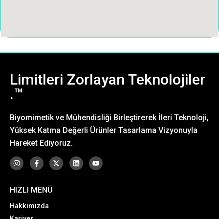
Limitleri Zorlayan Teknolojiler
.™
Biyomimetik ve Mühendisliği Birleştirerek İleri Teknoloji,
Yüksek Katma Değerli Ürünler Tasarlama Vizyonuyla
Hareket Ediyoruz.
HIZLI MENÜ
Hakkımızda
Kariyer