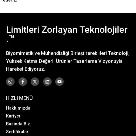
ederiz.
Limitleri Zorlayan Teknolojiler
.™
Biyomimetik ve Mühendisliği Birleştirerek İleri Teknoloji,
Yüksek Katma Değerli Ürünler Tasarlama Vizyonuyla
Hareket Ediyoruz.
HIZLI MENÜ
Hakkımızda
Kariyer
Basında Biz
Sertifikalar