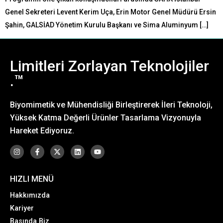
Genel Sekreteri Levent Kerim Uça, Erin Motor Genel Müdürü Ersin
Şahin, GALSİAD Yönetim Kurulu Başkanı ve Sima Aluminyum […]
Limitleri Zorlayan Teknolojiler
.™
Biyomimetik ve Mühendisliği Birleştirerek İleri Teknoloji,
Yüksek Katma Değerli Ürünler Tasarlama Vizyonuyla
Hareket Ediyoruz.
HIZLI MENÜ
Hakkımızda
Kariyer
Basında Biz