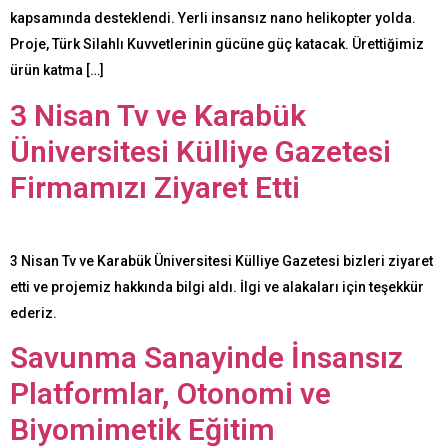
kapsamında desteklendi. Yerli insansız nano helikopter yolda.
Proje, Türk Silahlı Kuvvetlerinin gücüne güç katacak. Ürettiğimiz
ürün katma […]
3 Nisan Tv ve Karabük
Üniversitesi Külliye Gazetesi
Firmamızı Ziyaret Etti
3 Nisan Tv ve Karabük Üniversitesi Külliye Gazetesi bizleri ziyaret
etti ve projemiz hakkında bilgi aldı. İlgi ve alakaları için teşekkür
ederiz.
Savunma Sanayinde İnsansız
Platformlar, Otonomi ve
Biyomimetik Eğitim