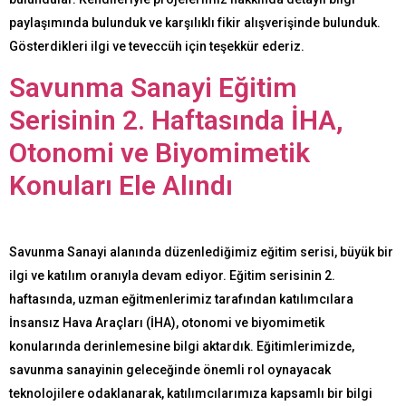
paylaşımında bulunduk ve karşılıklı fikir alışverişinde bulunduk.
Gösterdikleri ilgi ve teveccüh için teşekkür ederiz.
Savunma Sanayi Eğitim
Serisinin 2. Haftasında İHA,
Otonomi ve Biyomimetik
Konuları Ele Alındı
Savunma Sanayi alanında düzenlediğimiz eğitim serisi, büyük bir
ilgi ve katılım oranıyla devam ediyor. Eğitim serisinin 2.
haftasında, uzman eğitmenlerimiz tarafından katılımcılara
İnsansız Hava Araçları (İHA), otonomi ve biyomimetik
konularında derinlemesine bilgi aktardık. Eğitimlerimizde,
savunma sanayinin geleceğinde önemli rol oynayacak
teknolojilere odaklanarak, katılımcılarımıza kapsamlı bir bilgi